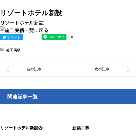
リゾートホテル新設
リゾートホテル新設
ツイート
施工実績
関連記事一覧
リゾートホテル新設③
新築工事