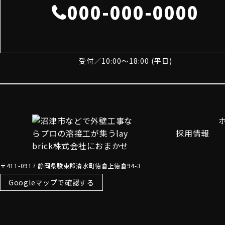
000-000-0000
受付／10:00～18:00 (平日)
採用情報
〒411-0917 静岡県駿東郡清水町徳倉上徳倉94-3
Googleマップで確認する