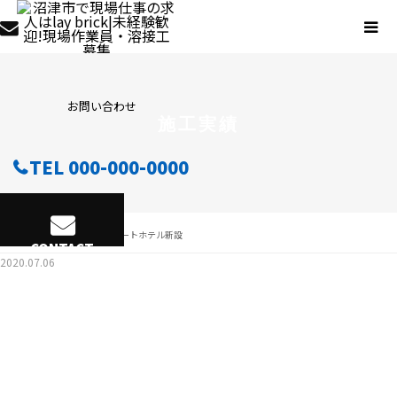
お問い合わせ
施工実績
TEL 000-000-0000
施工実績
リゾートホテル新設
CONTACT
2020.07.06