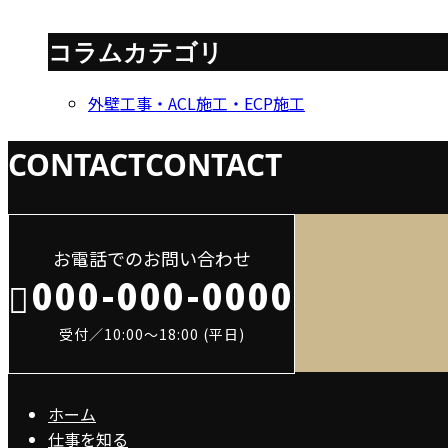
コラムカテゴリ
外壁工事・ACL施工・ECP施工
CONTACT
CONTACT
お電話でのお問い合わせ
000-000-0000
受付／10:00～18:00 (平日)
ホーム
仕事を知る