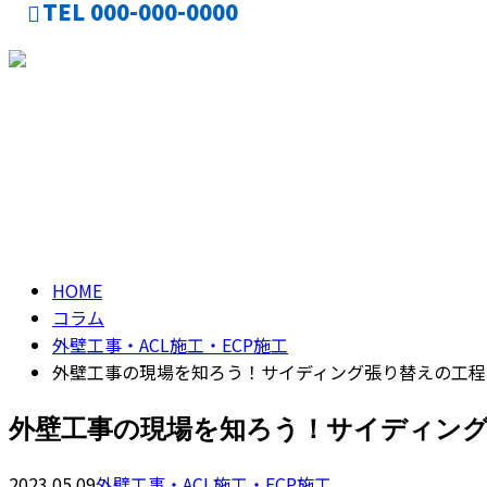
TEL 000-000-0000
CONTACT
コラム
column
HOME
コラム
外壁工事・ACL施工・ECP施工
外壁工事の現場を知ろう！サイディング張り替えの工程
外壁工事の現場を知ろう！サイディン
2023.05.09
外壁工事・ACL施工・ECP施工