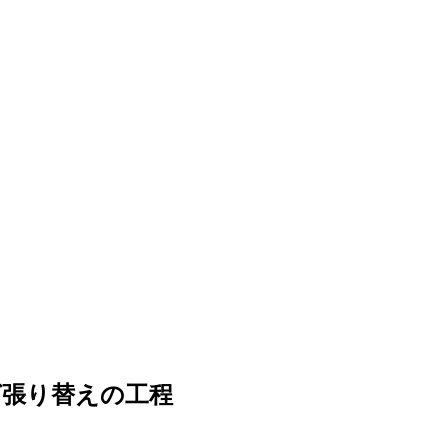
グ張り替えの工程