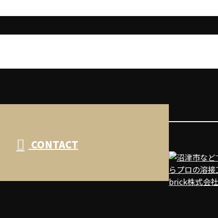
CONTACT