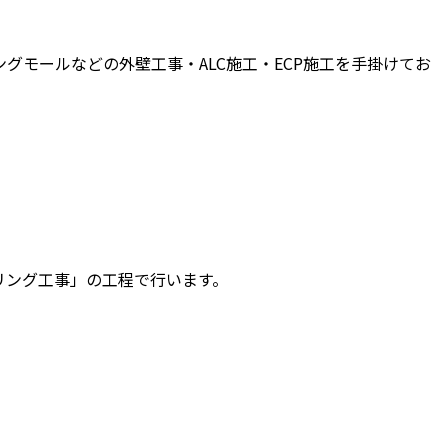
モールなどの外壁工事・ALC施工・ECP施工を手掛けてお
リング工事」の工程で行います。